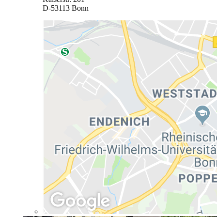
D-53113 Bonn