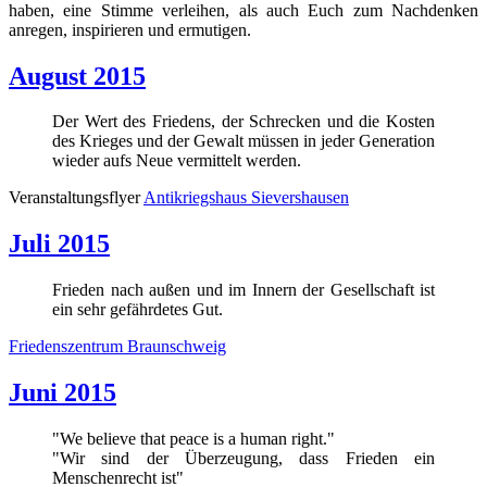
haben, eine Stimme verleihen, als auch Euch zum Nachdenken
anregen, inspirieren und ermutigen.
August 2015
Der Wert des Friedens, der Schrecken und die Kosten
des Krieges und der Gewalt müssen in jeder Generation
wieder aufs Neue vermittelt werden.
Veranstaltungsflyer
Antikriegshaus Sievershausen
Juli 2015
Frieden nach außen und im Innern der Gesellschaft ist
ein sehr gefährdetes Gut.
Friedenszentrum Braunschweig
Juni 2015
"We believe that peace is a human right."
"Wir sind der Überzeugung, dass Frieden ein
Menschenrecht ist"