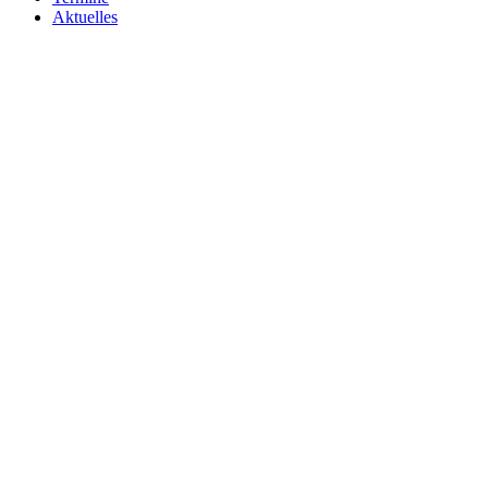
Aktuelles