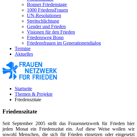
Bonner Friedenstage
1000 FriedensFrauen
UN-Resolutionen
Streitschlichtung
Gender und Frieden
Visionen für den Frieden
Friedensweg Bonn
Friedensfrauen im Generationendialog
Termine
Aktuelles
Startseite
Themen & Projekte
Friedenszitate
Friedenszitate
Seit September 2005 stellt das Frauennetzwerk für Frieden hier
jeden Monat ein Friedenszitat ein. Auf diese Weise wollen wir
sowohl Menschen, die sich für Frieden einsetzen oder eingesetzt