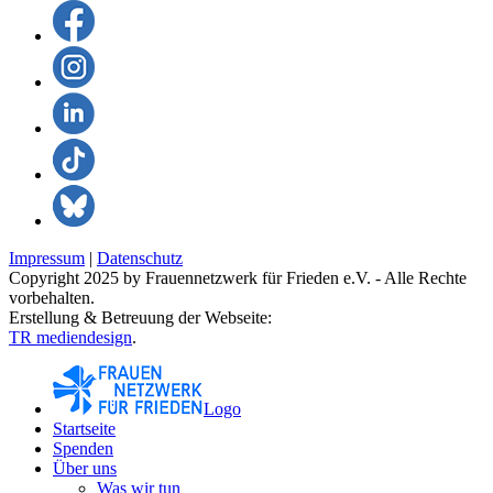
Impressum
|
Datenschutz
Copyright 2025 by Frauennetzwerk für Frieden e.V. - Alle Rechte
vorbehalten.
Erstellung & Betreuung der Webseite:
TR mediendesign
.
Logo
Startseite
Spenden
Über uns
Was wir tun