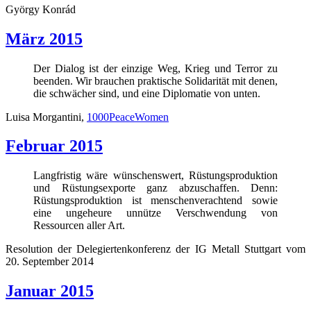
György Konrád
März 2015
Der Dialog ist der einzige Weg, Krieg und Terror zu
beenden. Wir brauchen praktische Solidarität mit denen,
die schwächer sind, und eine Diplomatie von unten.
Luisa Morgantini,
1000PeaceWomen
Februar 2015
Langfristig wäre wünschenswert, Rüstungsproduktion
und Rüstungsexporte ganz abzuschaffen. Denn:
Rüstungsproduktion ist menschenverachtend sowie
eine ungeheure unnütze Verschwendung von
Ressourcen aller Art.
Resolution der Delegiertenkonferenz der IG Metall Stuttgart vom
20. September 2014
Januar 2015