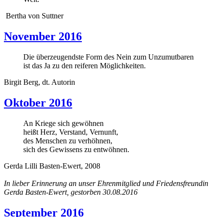
Bertha von Suttner
November 2016
Die überzeugendste Form des Nein zum Unzumutbaren
ist das Ja zu den reiferen Möglichkeiten.
Birgit Berg, dt. Autorin
Oktober 2016
An Kriege sich gewöhnen
heißt Herz, Verstand, Vernunft,
des Menschen zu verhöhnen,
sich des Gewissens zu entwöhnen.
Gerda Lilli Basten-Ewert, 2008
In lieber Erinnerung an unser Ehrenmitglied und Friedensfreundin
Gerda Basten-Ewert, gestorben 30.08.2016
September 2016