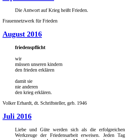
Die Antwort auf Krieg heißt Frieden.
Frauennetzwerk für Frieden
August 2016
friedenspflicht
wir
müssen unseren kindern
den frieden erklären
damit sie
nie anderen
den krieg erklären.
Volker Erhardt, dt. Schriftsteller, geb. 1946
Juli 2016
Liebe und Güte werden sich als die erfolgreichen
Werkzeuge der Friedensarbeit erweisen. Jeden Tag