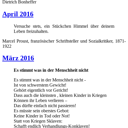
Dietrich Bonheffer
April 2016
Versuche stets, ein Stückchen Himmel über deinem
Leben freizuhalten.
Marcel Proust, französischer Schriftsteller und Sozialkritiker, 1871-
1922
März 2016
Es stimmt was in der Menschheit nicht
Es stimmt was in der Menschheit nicht -
Ist von schwerstem Gewicht!
Gehört eigentlich vor Gericht!
Dass auch die kleinsten , kleinen Kinder in Kriegen
Können ihr Leben verlieren –
Das dürfte einfach nicht passieren!
Es müsste sein oberstes Gebot:
Keine Kinder in Tod oder Not!
Statt von Kriegen Sklaven:
Schafft endlich Verhandlungs-Konklaven!