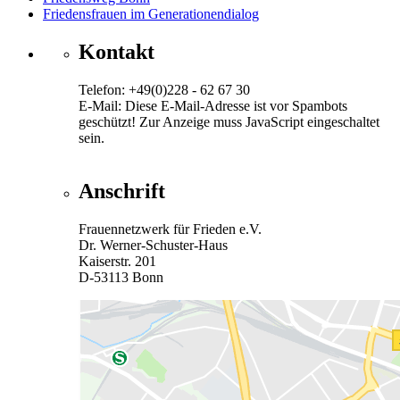
Friedensfrauen im Generationendialog
Kontakt
Telefon: +49(0)228 - 62 67 30
E-Mail:
Diese E-Mail-Adresse ist vor Spambots
geschützt! Zur Anzeige muss JavaScript eingeschaltet
sein.
Anschrift
Frauennetzwerk für Frieden e.V.
Dr. Werner-Schuster-Haus
Kaiserstr. 201
D-53113 Bonn