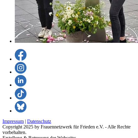
Impressum
|
Datenschutz
Copyright 2025 by Frauennetzwerk für Frieden e.V. - Alle Rechte
vorbehalten.
Erstellung & Betreuung der Webseite: