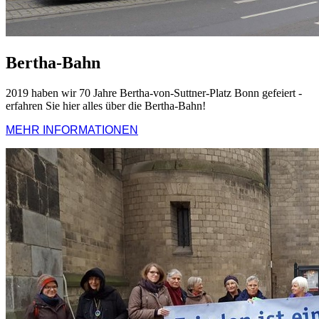
Bertha-Bahn
2019 haben wir 70 Jahre Bertha-von-Suttner-Platz Bonn gefeiert -
erfahren Sie hier alles über die Bertha-Bahn!
MEHR INFORMATIONEN