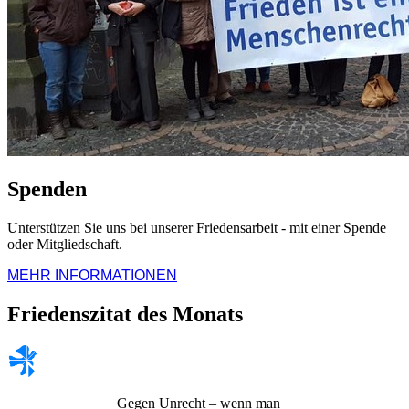
Spenden
Unterstützen Sie uns bei unserer Friedensarbeit - mit einer Spende
oder Mitgliedschaft.
MEHR INFORMATIONEN
Friedenszitat des Monats
Gegen Unrecht – wenn man