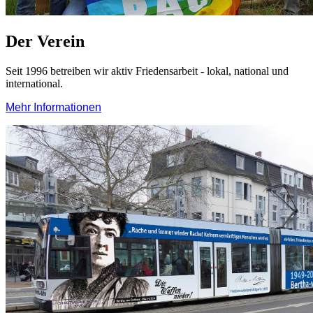
Der Verein
Seit 1996 betreiben wir aktiv Friedensarbeit - lokal, national und
international.
Mehr Informationen