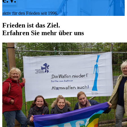
aktiv für den Frieden seit 1996.
Frieden ist das Ziel.
Erfahren Sie mehr über uns