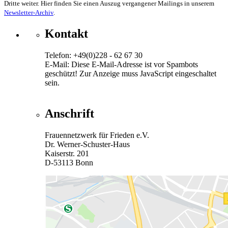
Dritte weiter. Hier finden Sie einen Auszug vergangener Mailings in unserem
Newsletter-Archiv
.
Kontakt
Telefon: +49(0)228 - 62 67 30
E-Mail:
Diese E-Mail-Adresse ist vor Spambots
geschützt! Zur Anzeige muss JavaScript eingeschaltet
sein.
Anschrift
Frauennetzwerk für Frieden e.V.
Dr. Werner-Schuster-Haus
Kaiserstr. 201
D-53113 Bonn