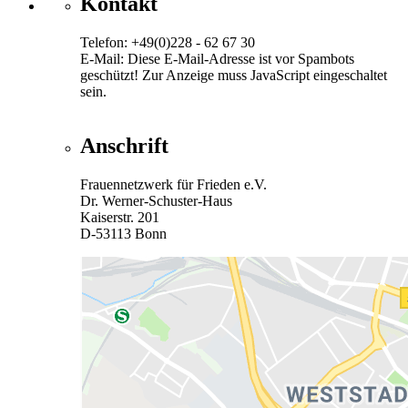
Kontakt
Telefon: +49(0)228 - 62 67 30
E-Mail:
Diese E-Mail-Adresse ist vor Spambots
geschützt! Zur Anzeige muss JavaScript eingeschaltet
sein.
Anschrift
Frauennetzwerk für Frieden e.V.
Dr. Werner-Schuster-Haus
Kaiserstr. 201
D-53113 Bonn