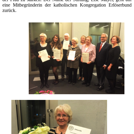
eine Mitbegründerin der katholischen Kongregation Erlöserbund
zurück.