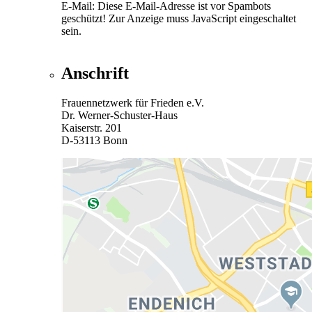
E-Mail:
Diese E-Mail-Adresse ist vor Spambots
geschützt! Zur Anzeige muss JavaScript eingeschaltet
sein.
Anschrift
Frauennetzwerk für Frieden e.V.
Dr. Werner-Schuster-Haus
Kaiserstr. 201
D-53113 Bonn