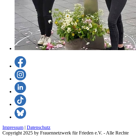
Impressum
|
Datenschutz
Copyright 2025 by Frauennetzwerk für Frieden e.V. - Alle Rechte