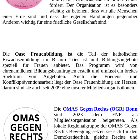
fördert. Der Organisation ist es besonders
wichtig zu betonen, dass wir alle Menschen
einer Erde sind und dass die eigenen Handlungen gegenüber
Anderen wichtig für eine friedliche Gesellschaft sind.
Die
Oase Frauenbildung
ist die Teil der katholischen
Erwachsenbildung im Bistum Trier ist und Bildungsangebote
speziell für Frauen anbietet. Das Programm wird von
ehrenamtlichen Bildungsbeauftragten erstellt und umfasst ein breites
Spektrum von Angeboten. Auch die Friedens- und
Konfliktpräventionsarbeit liegt der Oase Frauenbildung am Herzen,
darum sind sie auch seit 2009 eine unserer Mitgliedsorganisationen.
Die
OMAS Gegen Rechts (OGR) Bonn
sind 2023 dem FNF als
Mitgliedsorganisation beigetreten. Als
lokale Regionalgruppe der OMAS Gegen
Rechts-Bewegung setzen sie sich für den
Demokratieerhalt, gleiche Rechte und