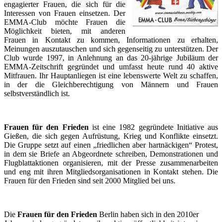
engagierter Frauen, die sich für die
Interessen von Frauen einsetzen. Der
EMMA-Club möchte Frauen die
Möglichkeit bieten, mit anderen
Frauen in Kontakt zu kommen, Informationen zu erhalten,
Meinungen auszutauschen und sich gegenseitig zu unterstützen. Der
Club wurde 1997, in Anlehnung an das 20-jährige Jubiläum der
EMMA-Zeitschrift gegründet und umfasst heute rund 40 aktive
Mitfrauen. Ihr Hauptanliegen ist eine lebenswerte Welt zu schaffen,
in der die Gleichberechtigung von Männern und Frauen
selbstverständlich ist.
Frauen für den Frieden
ist eine 1982 gegründete Initiative aus
Gießen, die sich gegen Aufrüstung, Krieg und Konflikte einsetzt.
Die Gruppe setzt auf einen „friedlichen aber hartnäckigen“ Protest,
in dem sie Briefe an Abgeordnete schreiben, Demonstrationen und
Flugblattaktionen organisieren, mit der Presse zusammenarbeiten
und eng mit ihren Mitgliedsorganisationen in Kontakt stehen. Die
Frauen für den Frieden sind seit 2000 Mitglied bei uns.
Die
Frauen für den Frieden
Berlin haben sich in den 2010er