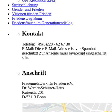
UN-Resolution 2242
Streitschlichtung
Gender und Frieden
Visionen für den Frieden
Friedensweg Bonn
Friedensfrauen im Generationendialog
Kontakt
Telefon: +49(0)228 - 62 67 30
E-Mail:
Diese E-Mail-Adresse ist vor Spambots
geschützt! Zur Anzeige muss JavaScript eingeschaltet
sein.
Anschrift
Frauennetzwerk für Frieden e.V.
Dr. Werner-Schuster-Haus
Kaiserstr. 201
D-53113 Bonn