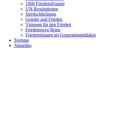
1000 FriedensFrauen
UN-Resolutionen
Streitschlichtung
Gender und Frieden
Visionen für den Frieden
Friedensweg Bonn
Friedensfrauen im Generationendialog
Termine
Aktuelles