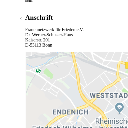
sein.
Anschrift
Frauennetzwerk für Frieden e.V.
Dr. Werner-Schuster-Haus
Kaiserstr. 201
D-53113 Bonn