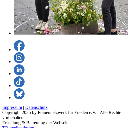
Impressum
|
Datenschutz
Copyright 2025 by Frauennetzwerk für Frieden e.V. - Alle Rechte
vorbehalten.
Erstellung & Betreuung der Webseite:
TR mediendesign
.