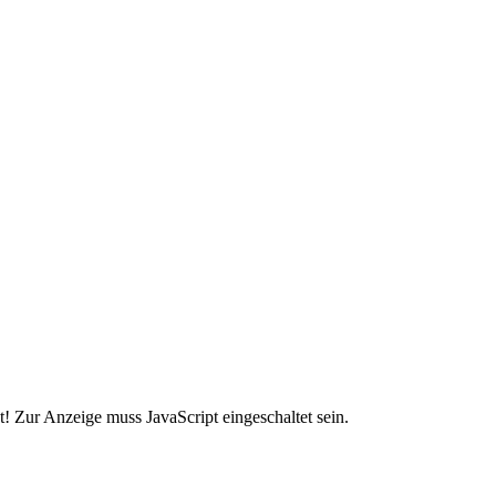
! Zur Anzeige muss JavaScript eingeschaltet sein.