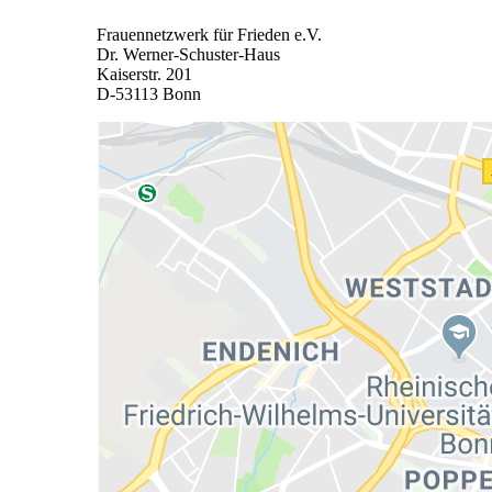
Frauennetzwerk für Frieden e.V.
Dr. Werner-Schuster-Haus
Kaiserstr. 201
D-53113 Bonn