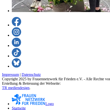
Impressum
|
Datenschutz
Copyright 2025 by Frauennetzwerk für Frieden e.V. - Alle Rechte vor
Erstellung & Betreuung der Webseite:
TR mediendesign
.
Logo
Startseite