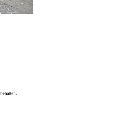
behalten.