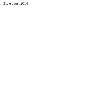
am 31. August 2014