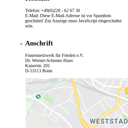
Telefon: +49(0)228 - 62 67 30
E-Mail:
Diese E-Mail-Adresse ist vor Spambots
geschützt! Zur Anzeige muss JavaScript eingeschaltet
sein.
Anschrift
Frauennetzwerk für Frieden e.V.
Dr. Werner-Schuster-Haus
Kaiserstr. 201
D-53113 Bonn