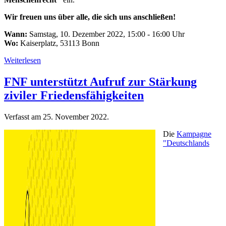
Wir freuen uns über alle, die sich uns anschließen!
Wann:
Samstag, 10. Dezember 2022, 15:00 - 16:00 Uhr
Wo:
Kaiserplatz, 53113 Bonn
Weiterlesen
FNF unterstützt Aufruf zur Stärkung
ziviler Friedensfähigkeiten
Verfasst am
25. November 2022
.
Die
Kampagne
"Deutschlands