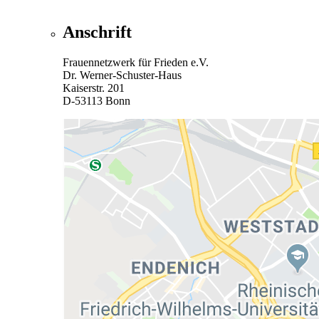
Anschrift
Frauennetzwerk für Frieden e.V.
Dr. Werner-Schuster-Haus
Kaiserstr. 201
D-53113 Bonn