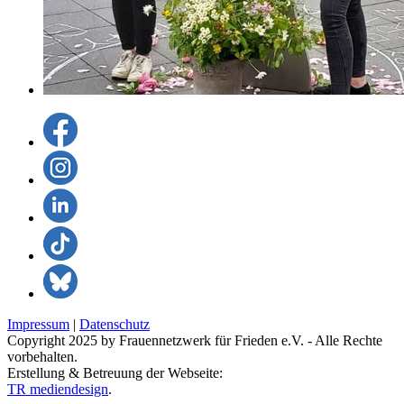
Impressum
|
Datenschutz
Copyright 2025 by Frauennetzwerk für Frieden e.V. - Alle Rechte
vorbehalten.
Erstellung & Betreuung der Webseite:
TR mediendesign
.