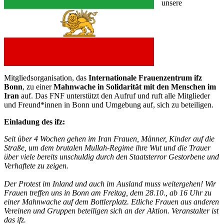
unsere
Mitgliedsorganisation, das
Internationale Frauenzentrum ifz
Bonn
, zu einer
Mahnwache in Solidarität mit den Menschen im
Iran
auf. Das FNF unterstützt den Aufruf und ruft alle Mitglieder
und Freund*innen in Bonn und Umgebung auf, sich zu beteiligen.
Einladung des ifz:
Seit über 4 Wochen gehen im Iran Frauen, Männer, Kinder auf die
Straße, um dem brutalen Mullah-Regime ihre Wut und die Trauer
über viele bereits unschuldig durch den Staatsterror Gestorbene und
Verhaftete zu zeigen.
Der Protest im Inland und auch im Ausland muss weitergehen! Wir
Frauen treffen uns in Bonn am Freitag, dem 28.10., ab 16 Uhr zu
einer Mahnwache auf dem Bottlerplatz. Etliche Frauen aus anderen
Vereinen und Gruppen beteiligen sich an der Aktion. Veranstalter ist
das ifz.