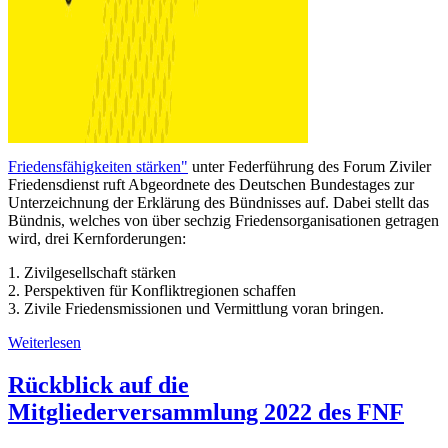
Friedensfähigkeiten stärken"
unter Federführung des Forum Ziviler
Friedensdienst ruft Abgeordnete des Deutschen Bundestages zur
Unterzeichnung der Erklärung des Bündnisses auf. Dabei stellt das
Bündnis, welches von über sechzig Friedensorganisationen getragen
wird, drei Kernforderungen:
1. Zivilgesellschaft stärken
2. Perspektiven für Konfliktregionen schaffen
3. Zivile Friedensmissionen und Vermittlung voran bringen.
Weiterlesen
Rückblick auf die
Mitgliederversammlung 2022 des FNF