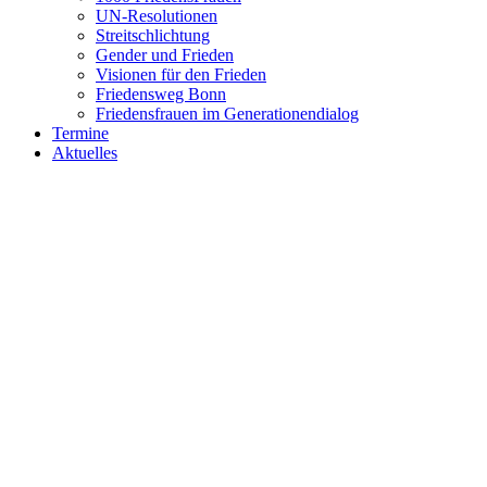
UN-Resolutionen
Streitschlichtung
Gender und Frieden
Visionen für den Frieden
Friedensweg Bonn
Friedensfrauen im Generationendialog
Termine
Aktuelles