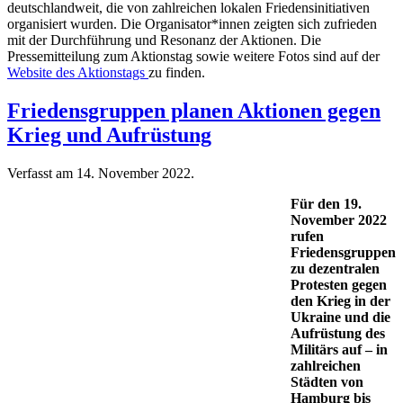
deutschlandweit, die von zahlreichen lokalen Friedensinitiativen
organisiert wurden. Die Organisator*innen zeigten sich zufrieden
mit der Durchführung und Resonanz der Aktionen. Die
Pressemitteilung zum Aktionstag sowie weitere Fotos sind auf der
Website des Aktionstags
zu finden.
Friedensgruppen planen Aktionen gegen
Krieg und Aufrüstung
Verfasst am
14. November 2022
.
Für den 19.
November 2022
rufen
Friedensgruppen
zu dezentralen
Protesten gegen
den Krieg in der
Ukraine und die
Aufrüstung des
Militärs auf – in
zahlreichen
Städten von
Hamburg bis