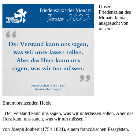
Unser
Friedenszitat des
Monats Januar,
ausgesucht von
unserer
Ehrenvorsitzenden Heide:
"Der Verstand kann uns sagen, was wir unterlassen sollen. Aber das
Herz kann uns sagen, was wir tun müssen."
von Joseph Joubert (1754-1824), einem französischen Essayisten.