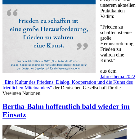
unserem aktuellen
Praktikanten
Vadim:
"Frieden zu
schaffen ist eine
große
Herausforderung,
Frieden zu
wahren eine
Kunst."
aus dem
Jahresthema 2022
"Eine Kultur des Friedens: Dialog, Kooperation und die Kunst des
friedlichen Miteinanders"
der Deutschen Gesellschaft für die
Vereinten Nationen.
Bertha-Bahn hoffentlich bald wieder im
Einsatz