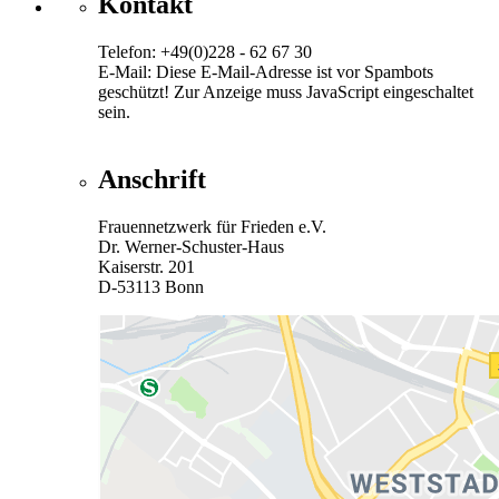
Kontakt
Telefon: +49(0)228 - 62 67 30
E-Mail:
Diese E-Mail-Adresse ist vor Spambots
geschützt! Zur Anzeige muss JavaScript eingeschaltet
sein.
Anschrift
Frauennetzwerk für Frieden e.V.
Dr. Werner-Schuster-Haus
Kaiserstr. 201
D-53113 Bonn