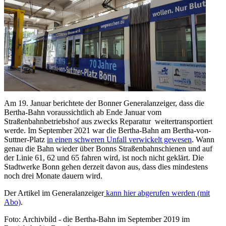
Am 19. Januar berichtete der Bonner Generalanzeiger, dass die
Bertha-Bahn voraussichtlich ab Ende Januar vom
Straßenbahnbetriebshof aus zwecks Reparatur weitertransportiert
werde. Im September 2021 war die Bertha-Bahn am Bertha-von-
Suttner-Platz
in einen schweren Unfall verwickelt gewesen
. Wann
genau die Bahn wieder über Bonns Straßenbahnschienen und auf
der Linie 61, 62 und 65 fahren wird, ist noch nicht geklärt. Die
Stadtwerke Bonn gehen derzeit davon aus, dass dies mindestens
noch drei Monate dauern wird.
Der Artikel im Generalanzeiger
kann hier abgerufen werden (mit
Abo)
.
Foto: Archivbild - die Bertha-Bahn im September 2019 im