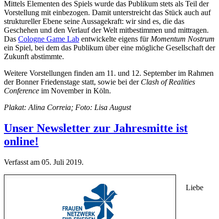
Mittels Elementen des Spiels wurde das Publikum stets als Teil der
Vorstellung mit einbezogen. Damit unterstreicht das Stück auch auf
struktureller Ebene seine Aussagekraft: wir sind es, die das
Geschehen und den Verlauf der Welt mitbestimmen und mittragen.
Das
Cologne Game Lab
entwickelte eigens für
Momentum Nostrum
ein Spiel, bei dem das Publikum über eine mögliche Gesellschaft der
Zukunft abstimmte.
Weitere Vorstellungen finden am 11. und 12. September im Rahmen
der Bonner Friedenstage statt, sowie bei der
Clash of Realities
Conference
im November in Köln.
Plakat: Alina Correia; Foto: Lisa August
Unser Newsletter zur Jahresmitte ist
online!
Verfasst am
05. Juli 2019
.
Liebe