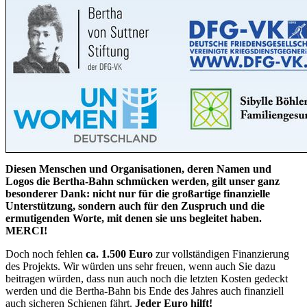
Diesen Menschen und Organisationen, deren Namen und
Logos die Bertha-Bahn schmücken werden, gilt unser ganz
besonderer Dank: nicht nur für die großartige finanzielle
Unterstützung, sondern auch für den Zuspruch und die
ermutigenden Worte, mit denen sie uns begleitet haben.
MERCI!
Doch noch fehlen
ca. 1.500 Euro
zur vollständigen Finanzierung
des Projekts. Wir würden uns sehr freuen, wenn auch Sie dazu
beitragen würden, dass nun auch noch die letzten Kosten gedeckt
werden und die Bertha-Bahn bis Ende des Jahres auch finanziell
auch sicheren Schienen fährt.
Jeder Euro hilft!