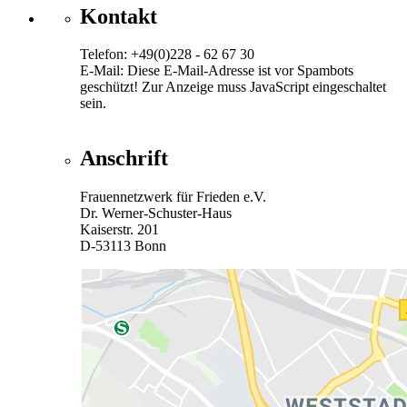
Kontakt
Telefon: +49(0)228 - 62 67 30
E-Mail:
Diese E-Mail-Adresse ist vor Spambots
geschützt! Zur Anzeige muss JavaScript eingeschaltet
sein.
Anschrift
Frauennetzwerk für Frieden e.V.
Dr. Werner-Schuster-Haus
Kaiserstr. 201
D-53113 Bonn