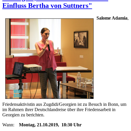
Einfluss Bertha von Suttners"
Salome Adamia
,
Friedensaktivistin aus Zugdidi/Georgien ist zu Besuch in Bonn, um
im Rahmen ihrer Deutschlandreise über ihre Friedensarbeit in
Georgien zu berichten.
Wann:
Montag, 21.10.2019, 18:30 Uhr