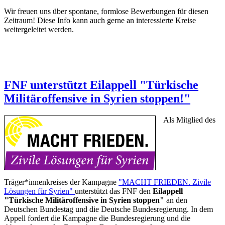
Wir freuen uns über spontane, formlose Bewerbungen für diesen
Zeitraum! Diese Info kann auch gerne an interessierte Kreise
weitergeleitet werden.
FNF unterstützt Eilappell "Türkische
Militäroffensive in Syrien stoppen!"
Als Mitglied des
Träger*innenkreises der Kampagne
"MACHT FRIEDEN. Zivile
Lösungen für Syrien"
unterstützt das FNF den
Eilappell
"Türkische Militäroffensive in Syrien stoppen"
an den
Deutschen Bundestag und die Deutsche Bundesregierung. In dem
Appell fordert die Kampagne die Bundesregierung und die