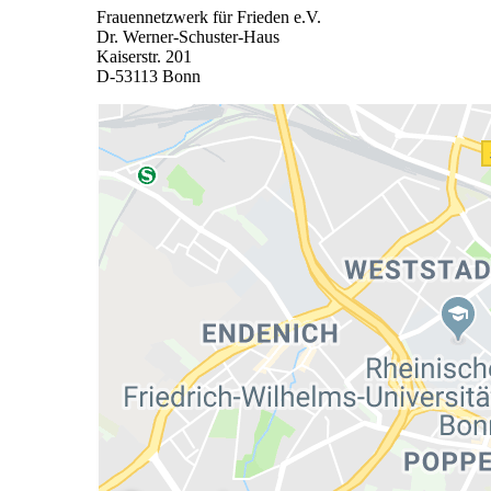
Frauennetzwerk für Frieden e.V.
Dr. Werner-Schuster-Haus
Kaiserstr. 201
D-53113 Bonn