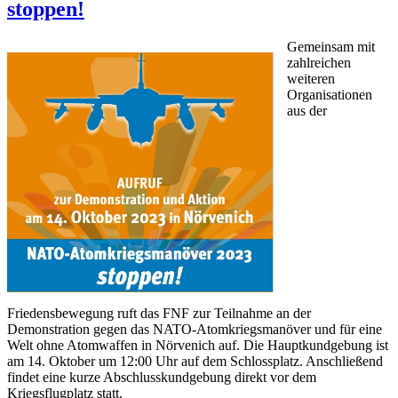
stoppen!
Gemeinsam mit
zahlreichen
weiteren
Organisationen
aus der
Friedensbewegung ruft das FNF zur Teilnahme an der
Demonstration gegen das NATO-Atomkriegsmanöver und für eine
Welt ohne Atomwaffen in Nörvenich auf. Die Hauptkundgebung ist
am 14. Oktober um 12:00 Uhr auf dem Schlossplatz. Anschließend
findet eine kurze Abschlusskundgebung direkt vor dem
Kriegsflugplatz statt.