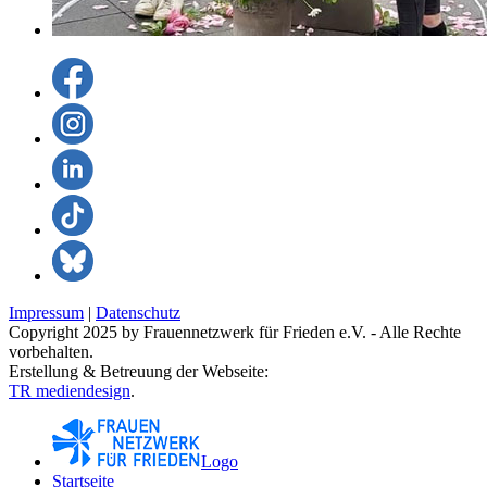
Impressum
|
Datenschutz
Copyright 2025 by Frauennetzwerk für Frieden e.V. - Alle Rechte
vorbehalten.
Erstellung & Betreuung der Webseite:
TR mediendesign
.
Logo
Startseite