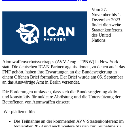
Vom 27.
November bis 1.
Dezember 2023
findet die zweite
Staatenkonferenz
des United
Nations
Atomwaffenverbotsvertrages (AVV / eng.: TPNW) in New York
statt. Die deutschen ICAN Partnerorganisationen, zu denen auch das
FNF gehört, haben ihre Erwartungen an die Bundesregierung in
einem Offenen Brief formuliert. Der Brief wurde am 06. September
an das Auswärtige Amt in Berlin versendet.
Die Forderungen umfassen, dass sich die Bundesregierung aktiv
und konstruktiv für nukleare Abrüstung und die Unterstützung der
Betroffenen von Atomwaffen einsetzt.
Wir plädieren für:
Die Teilnahme an der kommenden AVV-Staatenkonferenz im
November 2023 und auch weitere Staaten zur Teilnahme zu