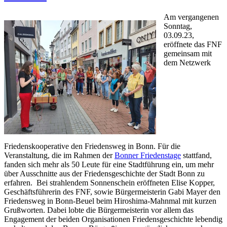
Am vergangenen
Sonntag,
03.09.23,
eröffnete das FNF
gemeinsam mit
dem Netzwerk
Friedenskooperative den Friedensweg in Bonn. Für die
Veranstaltung, die im Rahmen der
Bonner Friedenstage
stattfand,
fanden sich mehr als 50 Leute für eine Stadtführung ein, um mehr
über Ausschnitte aus der Friedensgeschichte der Stadt Bonn zu
erfahren. Bei strahlendem Sonnenschein eröffneten Elise Kopper,
Geschäftsführerin des FNF, sowie Bürgermeisterin Gabi Mayer den
Friedensweg in Bonn-Beuel beim Hiroshima-Mahnmal mit kurzen
Grußworten. Dabei lobte die Bürgermeisterin vor allem das
Engagement der beiden Organisationen Friedensgeschichte lebendig