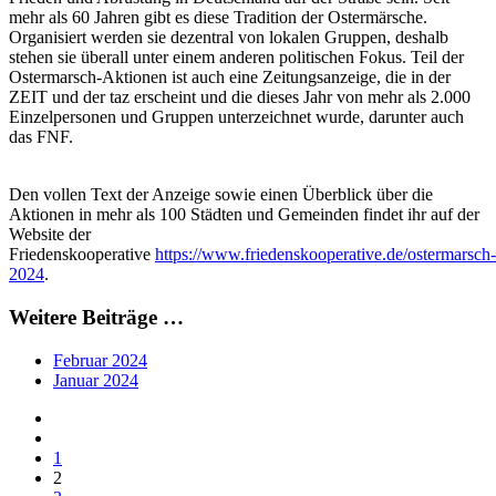
mehr als 60 Jahren gibt es diese Tradition der Ostermärsche.
Organisiert werden sie dezentral von lokalen Gruppen, deshalb
stehen sie überall unter einem anderen politischen Fokus. Teil der
Ostermarsch-Aktionen ist auch eine Zeitungsanzeige
, die in der
ZEIT und der taz erscheint und die dieses Jahr von mehr als 2.000
Einzelpersonen und Gruppen unterzeichnet wurde, darunter auch
das FNF.
Den vollen Text der Anzeige sowie einen Überblick über die
Aktionen in mehr als 100 Städten und Gemeinden findet ihr auf der
Website der
Friedenskooperative
https://www.friedenskooperative.de/ostermarsch-
2024
.
Weitere Beiträge …
Februar 2024
Januar 2024
1
2