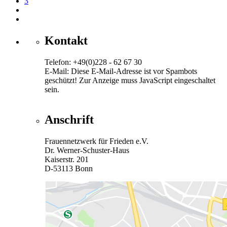
3
Kontakt
Telefon: +49(0)228 - 62 67 30
E-Mail:
Diese E-Mail-Adresse ist vor Spambots
geschützt! Zur Anzeige muss JavaScript eingeschaltet
sein.
Anschrift
Frauennetzwerk für Frieden e.V.
Dr. Werner-Schuster-Haus
Kaiserstr. 201
D-53113 Bonn