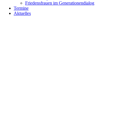
Friedensfrauen im Generationendialog
Termine
Aktuelles