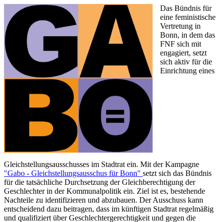
Das Bündnis für
eine feministische
Vertretung in
Bonn, in dem das
FNF sich mit
engagiert, setzt
sich aktiv für die
Einrichtung eines
Gleichstellungsausschusses im Stadtrat ein. Mit der Kampagne
"Gabo - Gleichstellungsausschus für Bonn"
setzt sich das Bündnis
für die tatsächliche Durchsetzung der Gleichberechtigung der
Geschlechter in der Kommunalpolitik ein. Ziel ist es, bestehende
Nachteile zu identifizieren und abzubauen. Der Ausschuss kann
entscheidend dazu beitragen, dass im künftigen Stadtrat regelmäßig
und qualifiziert über Geschlechtergerechtigkeit und gegen die