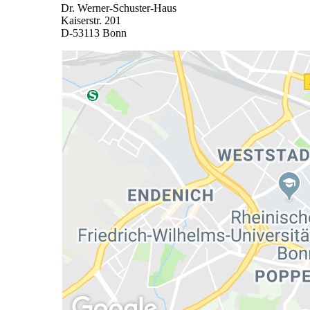
Dr. Werner-Schuster-Haus
Kaiserstr. 201
D-53113 Bonn