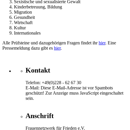
Sexistische und sexualisierte Gewalt
Kinderbetreuung, Bildung
Migration
Gesundheit
Wirtschaft
Kultur
Internationales
Alle Prüfsteine und dazugehörigen Fragen findet ihr
hier
. Eine
Pressemeldung dazu gibt es
hier
.
Kontakt
Telefon: +49(0)228 - 62 67 30
E-Mail:
Diese E-Mail-Adresse ist vor Spambots
geschützt! Zur Anzeige muss JavaScript eingeschaltet
sein.
Anschrift
Frauennetzwerk für Frieden e.V.