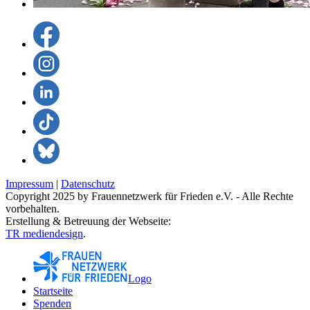
Impressum
|
Datenschutz
Copyright 2025 by Frauennetzwerk für Frieden e.V. - Alle Rechte
vorbehalten.
Erstellung & Betreuung der Webseite:
TR mediendesign
.
Logo
Startseite
Spenden