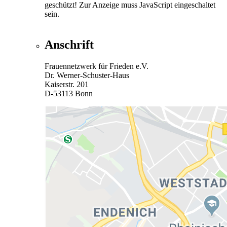
geschützt! Zur Anzeige muss JavaScript eingeschaltet
sein.
Anschrift
Frauennetzwerk für Frieden e.V.
Dr. Werner-Schuster-Haus
Kaiserstr. 201
D-53113 Bonn