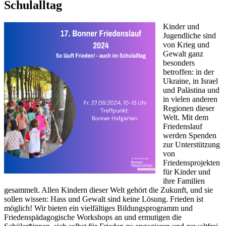
Schulalltag
Kinder und
Jugendliche sind
von Krieg und
Gewalt ganz
besonders
betroffen: in der
Ukraine, in Israel
und Palästina und
in vielen anderen
Regionen dieser
Welt. Mit dem
Friedenslauf
werden Spenden
zur Unterstützung
von
Friedensprojekten
für Kinder und
ihre Familien
gesammelt. Allen Kindern dieser Welt gehört die Zukunft, und sie
sollen wissen: Hass und Gewalt sind keine Lösung. Frieden ist
möglich! Wir bieten ein vielfältiges Bildungsprogramm und
Friedenspädagogische Workshops an und ermutigen die