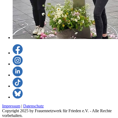
Impressum
|
Datenschutz
Copyright 2025 by Frauennetzwerk für Frieden e.V. - Alle Rechte
vorbehalten.