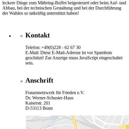
leckere Dinge zum Mitbring-Buffet beigesteuert oder beim Auf- und
Abbau, bei der technischen Gestaltung und bei der Durchführung
der Wahlen so tatkräftig unterstützt haben!
Kontakt
Telefon: +49(0)228 - 62 67 30
E-Mail:
Diese E-Mail-Adresse ist vor Spambots
geschützt! Zur Anzeige muss JavaScript eingeschaltet
sein.
Anschrift
Frauennetzwerk für Frieden e.V.
Dr. Werner-Schuster-Haus
Kaiserstr. 201
D-53113 Bonn