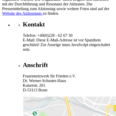
mit der Durchführung und Resonanz der Aktionen. Die
Pressemitteilung zum Aktionstag sowie weitere Fotos sind auf der
Website des Aktionstags
zu finden.
Kontakt
Telefon: +49(0)228 - 62 67 30
E-Mail:
Diese E-Mail-Adresse ist vor Spambots
geschützt! Zur Anzeige muss JavaScript eingeschaltet
sein.
Anschrift
Frauennetzwerk für Frieden e.V.
Dr. Werner-Schuster-Haus
Kaiserstr. 201
D-53113 Bonn