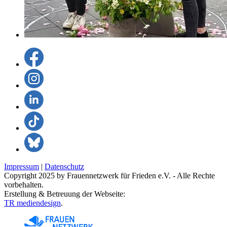
Impressum
|
Datenschutz
Copyright 2025 by Frauennetzwerk für Frieden e.V. - Alle Rechte
vorbehalten.
Erstellung & Betreuung der Webseite:
TR mediendesign
.