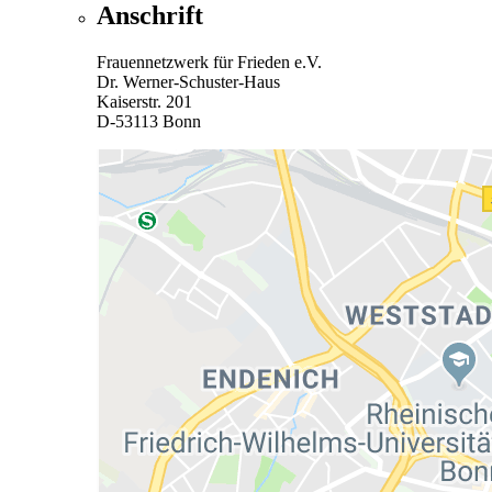
Anschrift
Frauennetzwerk für Frieden e.V.
Dr. Werner-Schuster-Haus
Kaiserstr. 201
D-53113 Bonn