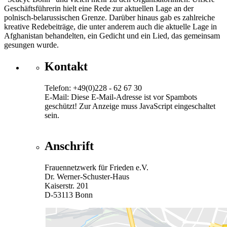
Geschäftsführerin hielt eine Rede zur aktuellen Lage an der
polnisch-belarussischen Grenze. Darüber hinaus gab es zahlreiche
kreative Redebeiträge, die unter anderem auch die aktuelle Lage in
Afghanistan behandelten, ein Gedicht und ein Lied, das gemeinsam
gesungen wurde.
Kontakt
Telefon: +49(0)228 - 62 67 30
E-Mail:
Diese E-Mail-Adresse ist vor Spambots
geschützt! Zur Anzeige muss JavaScript eingeschaltet
sein.
Anschrift
Frauennetzwerk für Frieden e.V.
Dr. Werner-Schuster-Haus
Kaiserstr. 201
D-53113 Bonn