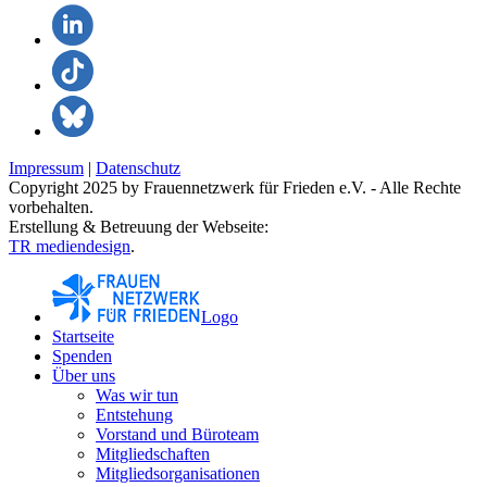
Impressum
|
Datenschutz
Copyright 2025 by Frauennetzwerk für Frieden e.V. - Alle Rechte
vorbehalten.
Erstellung & Betreuung der Webseite:
TR mediendesign
.
Logo
Startseite
Spenden
Über uns
Was wir tun
Entstehung
Vorstand und Büroteam
Mitgliedschaften
Mitgliedsorganisationen