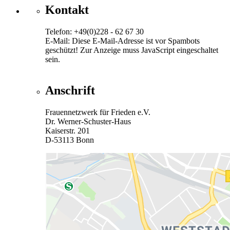
Kontakt
Telefon: +49(0)228 - 62 67 30
E-Mail:
Diese E-Mail-Adresse ist vor Spambots
geschützt! Zur Anzeige muss JavaScript eingeschaltet
sein.
Anschrift
Frauennetzwerk für Frieden e.V.
Dr. Werner-Schuster-Haus
Kaiserstr. 201
D-53113 Bonn