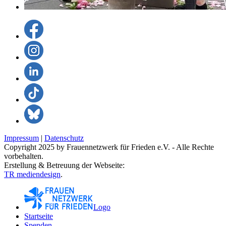
Impressum
|
Datenschutz
Copyright 2025 by Frauennetzwerk für Frieden e.V. - Alle Rechte
vorbehalten.
Erstellung & Betreuung der Webseite:
TR mediendesign
.
Logo
Startseite
Spenden