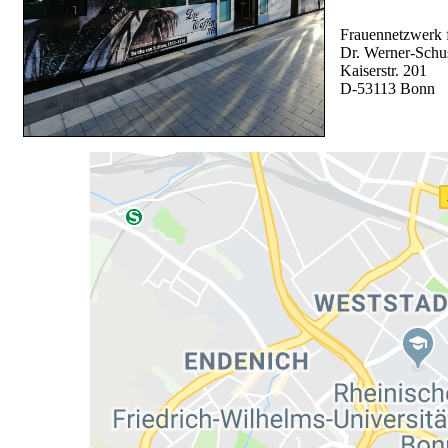
Frauennetzwerk f
Dr. Werner-Schu
Kaiserstr. 201
D-53113 Bonn