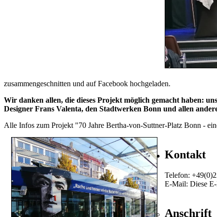
zusammengeschnitten und auf Facebook hochgeladen.
Wir danken allen, die dieses Projekt möglich gemacht haben: u
Designer Frans Valenta, den Stadtwerken Bonn und allen ander
Alle Infos zum Projekt "70 Jahre Bertha-von-Suttner-Platz Bonn - e
Kontakt
Telefon: +49(0)2
E-Mail:
Diese E-
Anschrift