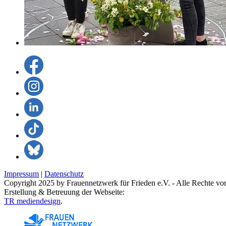
Impressum
|
Datenschutz
Copyright 2025 by Frauennetzwerk für Frieden e.V. - Alle Rechte vor
Erstellung & Betreuung der Webseite:
TR mediendesign
.