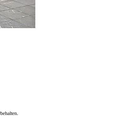
behalten.