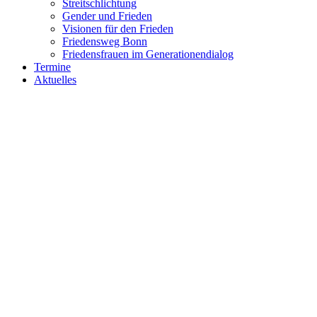
Streitschlichtung
Gender und Frieden
Visionen für den Frieden
Friedensweg Bonn
Friedensfrauen im Generationendialog
Termine
Aktuelles