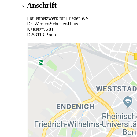
Anschrift
Frauennetzwerk für Frieden e.V.
Dr. Werner-Schuster-Haus
Kaiserstr. 201
D-53113 Bonn