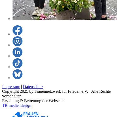
Impressum
|
Datenschutz
Copyright 2025 by Frauennetzwerk für Frieden e.V. - Alle Rechte
vorbehalten.
Erstellung & Betreuung der Webseite:
TR mediendesign
.