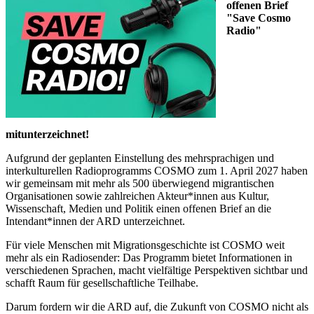
offenen Brief
"Save Cosmo
Radio"
mitunterzeichnet!
Aufgrund der geplanten Einstellung des mehrsprachigen und
interkulturellen Radioprogramms COSMO zum 1. April 2027 haben
wir gemeinsam mit mehr als 500 überwiegend migrantischen
Organisationen sowie zahlreichen Akteur*innen aus Kultur,
Wissenschaft, Medien und Politik einen offenen Brief an die
Intendant*innen der ARD unterzeichnet.
Für viele Menschen mit Migrationsgeschichte ist COSMO weit
mehr als ein Radiosender: Das Programm bietet Informationen in
verschiedenen Sprachen, macht vielfältige Perspektiven sichtbar und
schafft Raum für gesellschaftliche Teilhabe.
Darum fordern wir die ARD auf, die Zukunft von COSMO nicht als