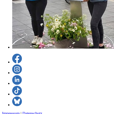
Impressum
|
Datenschutz