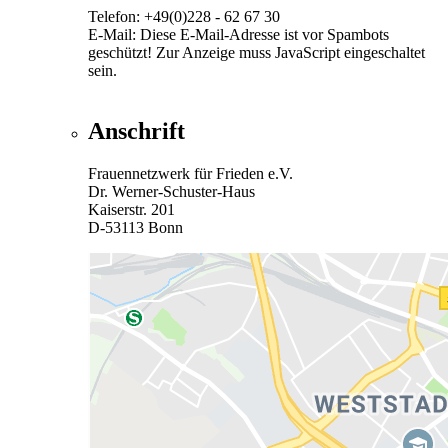
Telefon: +49(0)228 - 62 67 30
E-Mail:
Diese E-Mail-Adresse ist vor Spambots
geschützt! Zur Anzeige muss JavaScript eingeschaltet
sein.
Anschrift
Frauennetzwerk für Frieden e.V.
Dr. Werner-Schuster-Haus
Kaiserstr. 201
D-53113 Bonn