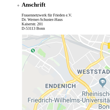
Anschrift
Frauennetzwerk für Frieden e.V.
Dr. Werner-Schuster-Haus
Kaiserstr. 201
D-53113 Bonn