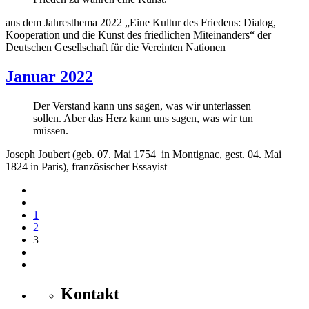
aus
dem Jahresthema 2022 „Eine Kultur des Friedens: Dialog,
Kooperation und die Kunst des friedlichen Miteinanders“ der
Deutschen Gesellschaft für die Vereinten Nationen
Januar 2022
Der Verstand kann uns sagen, was wir unterlassen
sollen. Aber das Herz kann uns sagen, was wir tun
müssen.
Joseph Joubert (geb. 07. Mai 1754 in Montignac, gest. 04. Mai
1824 in Paris), französischer Essayist
1
2
3
Kontakt