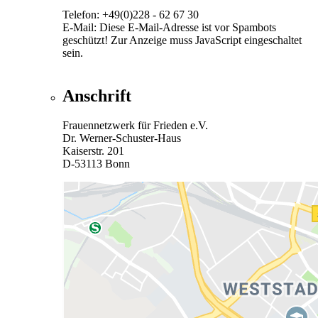
Telefon: +49(0)228 - 62 67 30
E-Mail:
Diese E-Mail-Adresse ist vor Spambots
geschützt! Zur Anzeige muss JavaScript eingeschaltet
sein.
Anschrift
Frauennetzwerk für Frieden e.V.
Dr. Werner-Schuster-Haus
Kaiserstr. 201
D-53113 Bonn