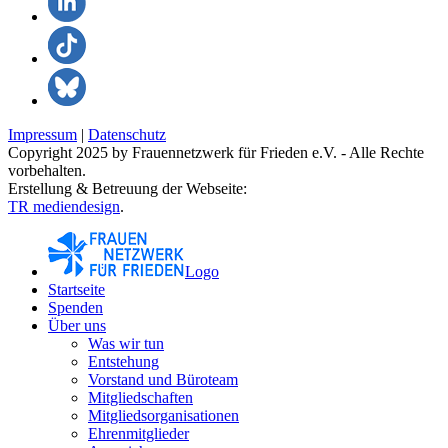
Impressum
|
Datenschutz
Copyright 2025 by Frauennetzwerk für Frieden e.V. - Alle Rechte
vorbehalten.
Erstellung & Betreuung der Webseite:
TR mediendesign
.
Logo
Startseite
Spenden
Über uns
Was wir tun
Entstehung
Vorstand und Büroteam
Mitgliedschaften
Mitgliedsorganisationen
Ehrenmitglieder