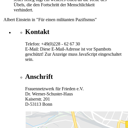
Übels, die den Fortschritt der Menschlichkeit
verhindert.
Albert Einstein in "Für einen militanten Pazifismus"
Kontakt
Telefon: +49(0)228 - 62 67 30
E-Mail:
Diese E-Mail-Adresse ist vor Spambots
geschützt! Zur Anzeige muss JavaScript eingeschaltet
sein.
Anschrift
Frauennetzwerk für Frieden e.V.
Dr. Werner-Schuster-Haus
Kaiserstr. 201
D-53113 Bonn