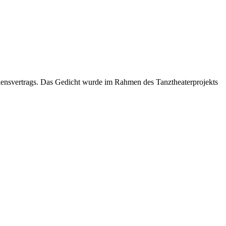
densvertrags. Das Gedicht wurde im Rahmen des Tanztheaterprojekts