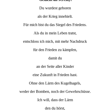
Du wurdest geboren
als der Krieg innehielt.
Für mich bist du das Siegel des Friedens.
Als du in mein Leben tratst,
entschloss ich mich, mit mehr Nachdruck
für den Frieden zu kämpfen,
damit du
an der Seite aller Kinder
eine Zukunft in Frieden hast.
Ohne den Lärm des Kugelhagels,
weder der Bomben, noch der Gewehrschüsse.
Ich will, dass der Lärm
den du hörst,