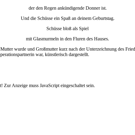
der den Regen ankündigende Donner ist.
Und die Schüsse ein Spaß an deinem Geburtstag.
Schüsse bloß als Spiel
mit Glasmurmeln in den Fluren des Hauses.
 Mutter wurde und Großmutter kurz nach der Unterzeichnung des Frie
rationspartnerin war, künstlerisch dargestellt.
! Zur Anzeige muss JavaScript eingeschaltet sein.