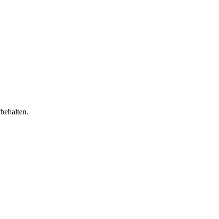
behalten.