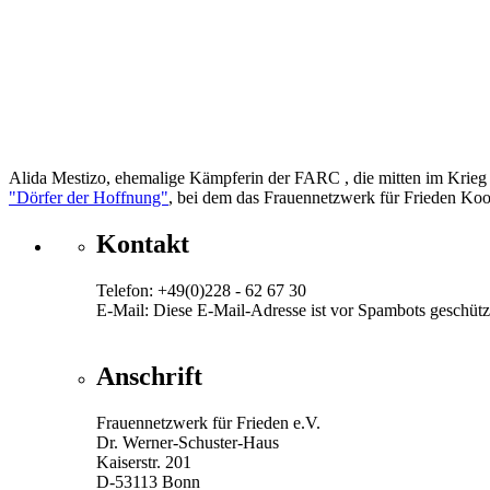
Alida Mestizo, ehemalige Kämpferin der FARC , die mitten im Krieg
"Dörfer der Hoffnung"
, bei dem das Frauennetzwerk für Frieden Koope
Kontakt
Telefon: +49(0)228 - 62 67 30
E-Mail:
Diese E-Mail-Adresse ist vor Spambots geschützt
Anschrift
Frauennetzwerk für Frieden e.V.
Dr. Werner-Schuster-Haus
Kaiserstr. 201
D-53113 Bonn