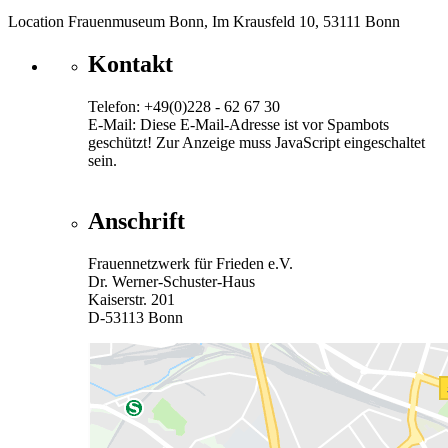
Location
Frauenmuseum Bonn, Im Krausfeld 10, 53111 Bonn
Kontakt
Telefon: +49(0)228 - 62 67 30
E-Mail:
Diese E-Mail-Adresse ist vor Spambots
geschützt! Zur Anzeige muss JavaScript eingeschaltet
sein.
Anschrift
Frauennetzwerk für Frieden e.V.
Dr. Werner-Schuster-Haus
Kaiserstr. 201
D-53113 Bonn