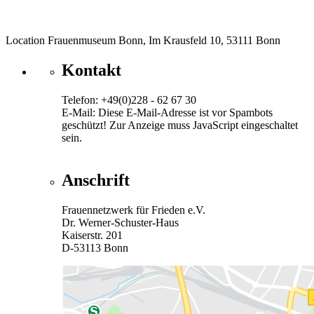
Location
Frauenmuseum Bonn, Im Krausfeld 10, 53111 Bonn
Kontakt
Telefon: +49(0)228 - 62 67 30
E-Mail:
Diese E-Mail-Adresse ist vor Spambots
geschützt! Zur Anzeige muss JavaScript eingeschaltet
sein.
Anschrift
Frauennetzwerk für Frieden e.V.
Dr. Werner-Schuster-Haus
Kaiserstr. 201
D-53113 Bonn