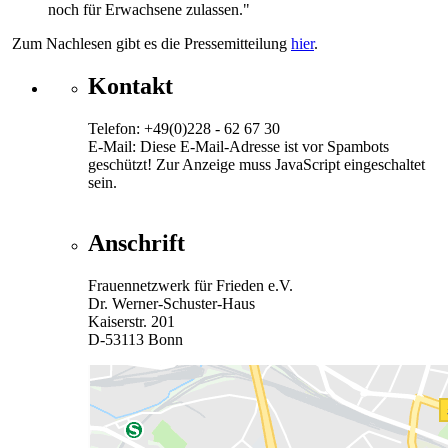
noch für Erwachsene zulassen."
Zum Nachlesen gibt es die Pressemitteilung
hier
.
Kontakt
Telefon: +49(0)228 - 62 67 30
E-Mail:
Diese E-Mail-Adresse ist vor Spambots
geschützt! Zur Anzeige muss JavaScript eingeschaltet
sein.
Anschrift
Frauennetzwerk für Frieden e.V.
Dr. Werner-Schuster-Haus
Kaiserstr. 201
D-53113 Bonn